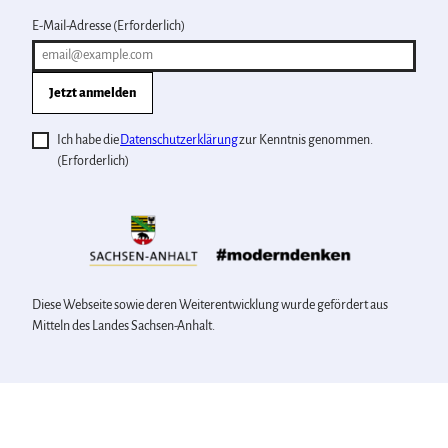
E-Mail-Adresse
(Erforderlich)
Jetzt anmelden
Ich habe die
Datenschutzerklärung
zur Kenntnis genommen.
(Erforderlich)
Diese Webseite sowie deren Weiterentwicklung wurde gefördert aus
Mitteln des Landes Sachsen-Anhalt.