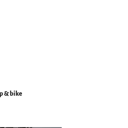
ep & bike