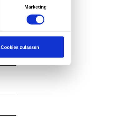
Marketing
Cookies zulassen