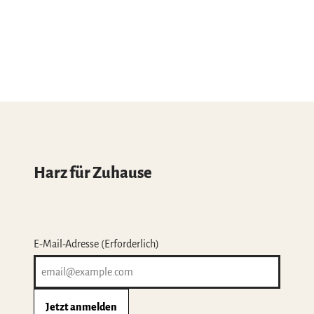
Harz für Zuhause
E-Mail-Adresse
(Erforderlich)
Jetzt anmelden