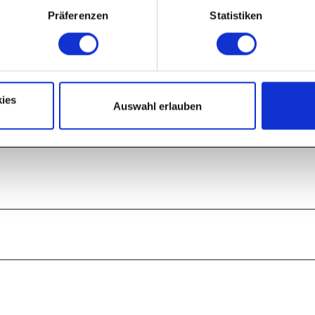
Präferenzen
Statistiken
ies
Auswahl erlauben