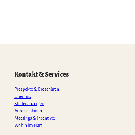
Kontakt & Services
Prospekte & Broschüren
Über uns
Stellenanzeigen
Anreise planen
Meetings & Incentives
Wohin im Harz