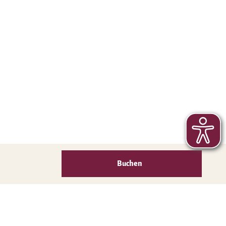
Buchen