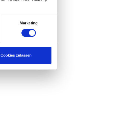
Marketing
Cookies zulassen