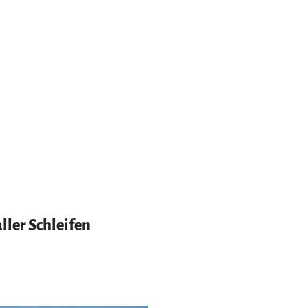
ller Schleifen