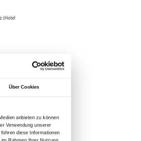
z (Hotel
Über Cookies
 Medien anbieten zu können
hrer Verwendung unserer
 führen diese Informationen
ie im Rahmen Ihrer Nutzung