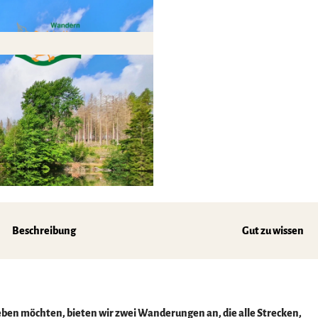
Beschreibung
Gut zu wissen
leben möchten, bieten wir zwei Wanderungen an, die alle Strecken,