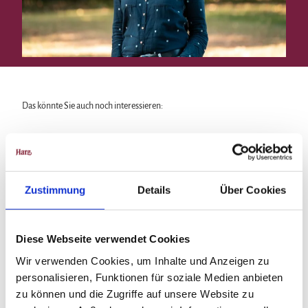
Das könnte Sie auch noch interessieren:
Zustimmung
Details
Über Cookies
Diese Webseite verwendet Cookies
Wir verwenden Cookies, um Inhalte und Anzeigen zu
personalisieren, Funktionen für soziale Medien anbieten
zu können und die Zugriffe auf unsere Website zu