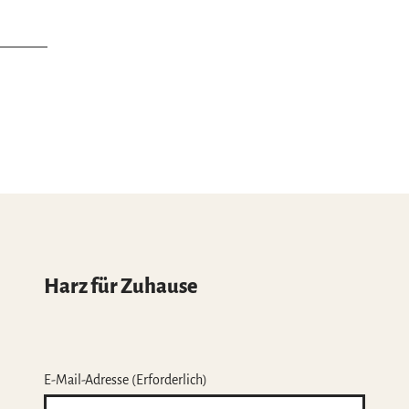
Harz für Zuhause
E-Mail-Adresse
(Erforderlich)