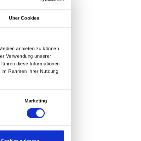
Über Cookies
 Medien anbieten zu können
hrer Verwendung unserer
 führen diese Informationen
ie im Rahmen Ihrer Nutzung
Marketing
h eine