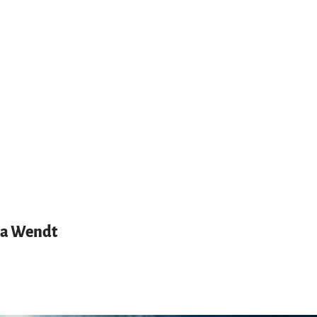
ja Wendt