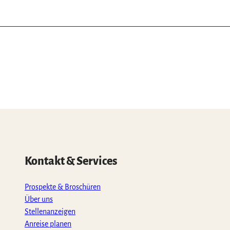
Kontakt & Services
Prospekte & Broschüren
Über uns
Stellenanzeigen
Anreise planen