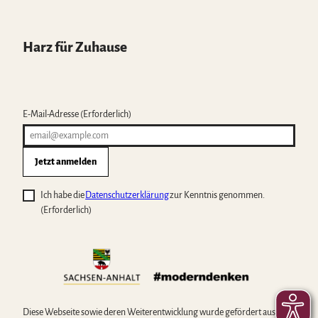
Harz für Zuhause
E-Mail-Adresse
(Erforderlich)
Jetzt anmelden
Ich habe die
Datenschutzerklärung
zur Kenntnis genommen.
(Erforderlich)
Diese Webseite sowie deren Weiterentwicklung wurde gefördert aus