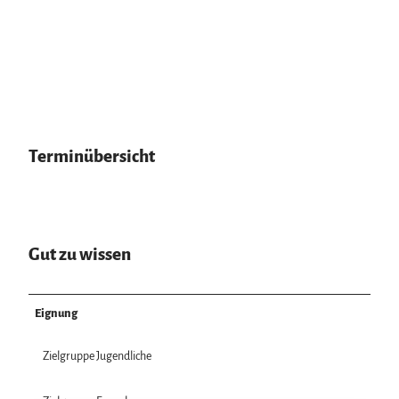
Terminübersicht
Gut zu wissen
Eignung
Zielgruppe Jugendliche