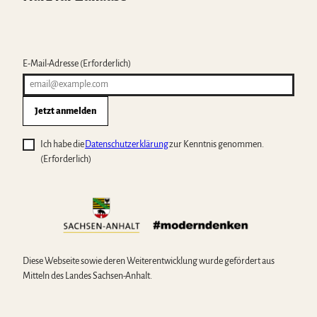
E-Mail-Adresse
(Erforderlich)
Jetzt anmelden
Ich habe die
Datenschutzerklärung
zur Kenntnis genommen.
(Erforderlich)
Diese Webseite sowie deren Weiterentwicklung wurde gefördert aus
Mitteln des Landes Sachsen-Anhalt.