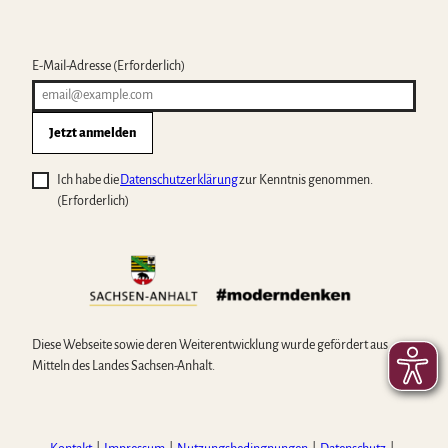
E-Mail-Adresse
(Erforderlich)
Jetzt anmelden
Ich habe die
Datenschutzerklärung
zur Kenntnis genommen.
(Erforderlich)
Diese Webseite sowie deren Weiterentwicklung wurde gefördert aus
Mitteln des Landes Sachsen-Anhalt.