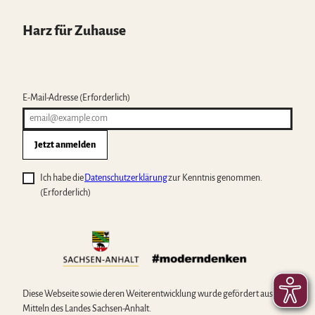
Harz für Zuhause
E-Mail-Adresse
(Erforderlich)
Jetzt anmelden
Ich habe die
Datenschutzerklärung
zur Kenntnis genommen.
(Erforderlich)
Diese Webseite sowie deren Weiterentwicklung wurde gefördert aus
Mitteln des Landes Sachsen-Anhalt.