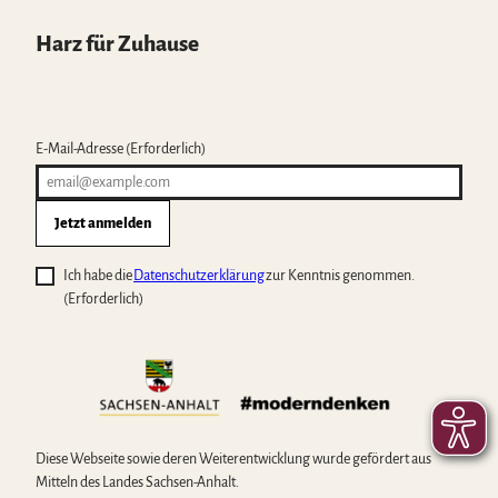
Harz für Zuhause
E-Mail-Adresse
(Erforderlich)
Jetzt anmelden
Ich habe die
Datenschutzerklärung
zur Kenntnis genommen.
(Erforderlich)
Diese Webseite sowie deren Weiterentwicklung wurde gefördert aus
Mitteln des Landes Sachsen-Anhalt.