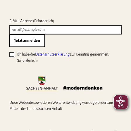
E-Mail-Adresse
(Erforderlich)
Jetzt anmelden
Ich habe die
Datenschutzerklärung
zur Kenntnis genommen.
(Erforderlich)
Diese Webseite sowie deren Weiterentwicklung wurde gefördert aus
Mitteln des Landes Sachsen-Anhalt.