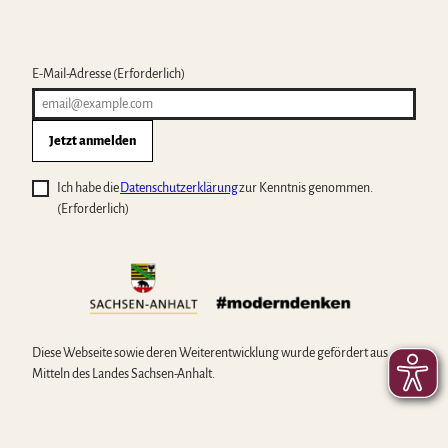
E-Mail-Adresse
(Erforderlich)
Jetzt anmelden
Ich habe die
Datenschutzerklärung
zur Kenntnis genommen.
(Erforderlich)
Diese Webseite sowie deren Weiterentwicklung wurde gefördert aus
Mitteln des Landes Sachsen-Anhalt.