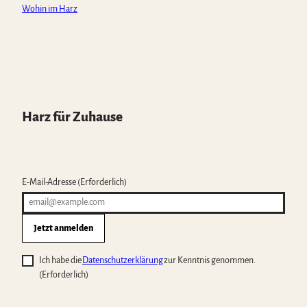
Wohin im Harz
Harz für Zuhause
E-Mail-Adresse
(Erforderlich)
Jetzt anmelden
Ich habe die
Datenschutzerklärung
zur Kenntnis genommen.
(Erforderlich)