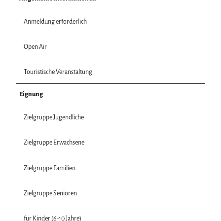
Anmeldung erforderlich
Open Air
Touristische Veranstaltung
Eignung
Zielgruppe Jugendliche
Zielgruppe Erwachsene
Zielgruppe Familien
Zielgruppe Senioren
für Kinder (6-10 Jahre)