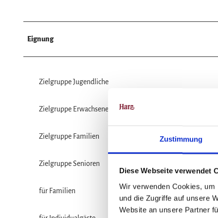
Eignung
Zielgruppe Jugendliche
Zielgruppe Erwachsene
Zielgruppe Familien
Zustimmung
Zielgruppe Senioren
Diese Webseite verwendet 
Wir verwenden Cookies, um I
für Familien
und die Zugriffe auf unsere 
Website an unsere Partner fü