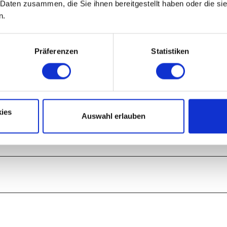
 Daten zusammen, die Sie ihnen bereitgestellt haben oder die s
n.
Präferenzen
Statistiken
ies
Auswahl erlauben