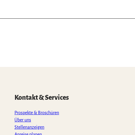
Kontakt & Services
Prospekte & Broschüren
Über uns
Stellenanzeigen
Anreise planen