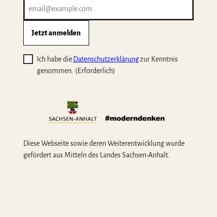
Jetzt anmelden
Ich habe die
Datenschutzerklärung
zur Kenntnis
genommen.
(Erforderlich)
Diese Webseite sowie deren Weiterentwicklung wurde
gefördert aus Mitteln des Landes Sachsen-Anhalt.