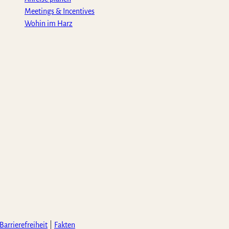
Meetings & Incentives
Wohin im Harz
Barrierefreiheit
Fakten