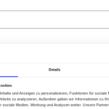
Details
Cookies
nhalte und Anzeigen zu personalisieren, Funktionen für soziale
Website zu analysieren. Außerdem geben wir Informationen zu I
r soziale Medien, Werbung und Analysen weiter. Unsere Partner