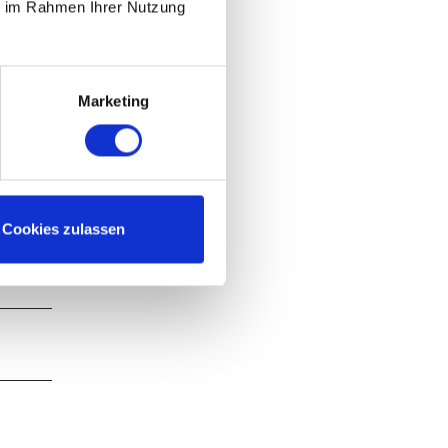
ie im Rahmen Ihrer Nutzung
Marketing
Cookies zulassen