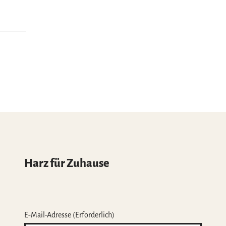
Harz für Zuhause
E-Mail-Adresse
(Erforderlich)