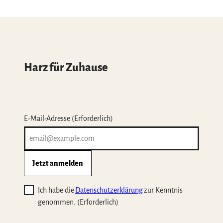
Harz für Zuhause
E-Mail-Adresse
(Erforderlich)
Jetzt anmelden
Ich habe die
Datenschutzerklärung
zur Kenntnis
genommen.
(Erforderlich)