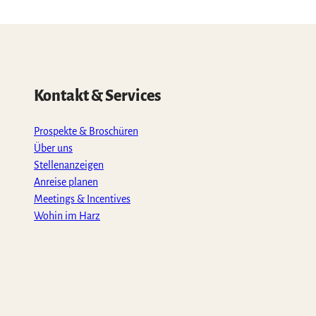
Kontakt & Services
Prospekte & Broschüren
Über uns
Stellenanzeigen
Anreise planen
Meetings & Incentives
Wohin im Harz