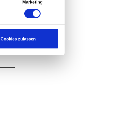
Marketing
Cookies zulassen
nschauen