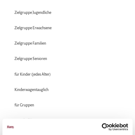
Zielgruppe Jugendliche
Zielgruppe Erwachsene
Zielgruppe Familien
Zielgruppe Senioren
für Kinder (jedes Alter)
Kinderwagentauglich
für Gruppen
für Schulklassen