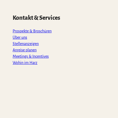
Kontakt & Services
Prospekte & Broschüren
Über uns
Stellenanzeigen
Anreise planen
Meetings & Incentives
Wohin im Harz