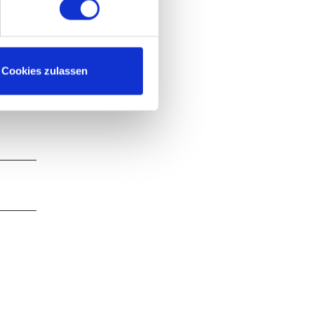
Cookies zulassen