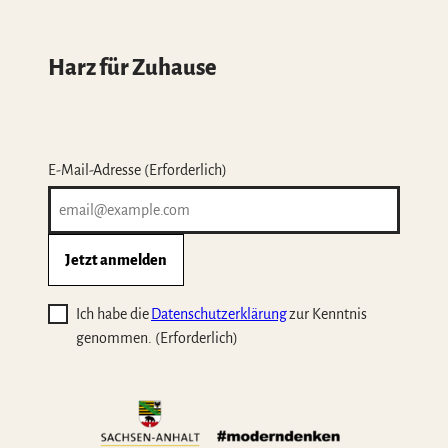
Harz für Zuhause
E-Mail-Adresse
(Erforderlich)
Jetzt anmelden
Ich habe die
Datenschutzerklärung
zur Kenntnis
genommen.
(Erforderlich)