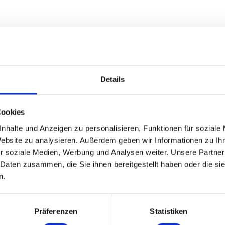
Details
Cookies
nhalte und Anzeigen zu personalisieren, Funktionen für soziale
Website zu analysieren. Außerdem geben wir Informationen zu I
r soziale Medien, Werbung und Analysen weiter. Unsere Partner
 Daten zusammen, die Sie ihnen bereitgestellt haben oder die s
n.
Präferenzen
Statistiken