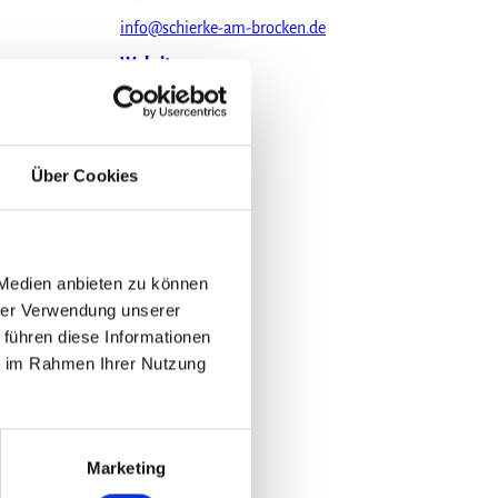
info@schierke-am-brocken.de
Website
Über Cookies
 Medien anbieten zu können
hrer Verwendung unserer
 führen diese Informationen
ie im Rahmen Ihrer Nutzung
Marketing