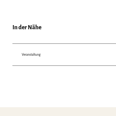
In der Nähe
Veranstaltung