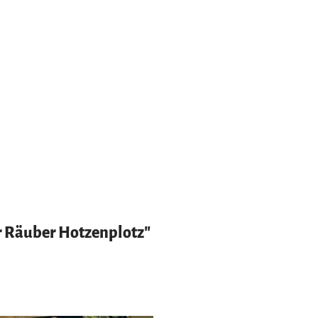
r Räuber Hotzenplotz"