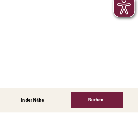
Buchen
In der Nähe