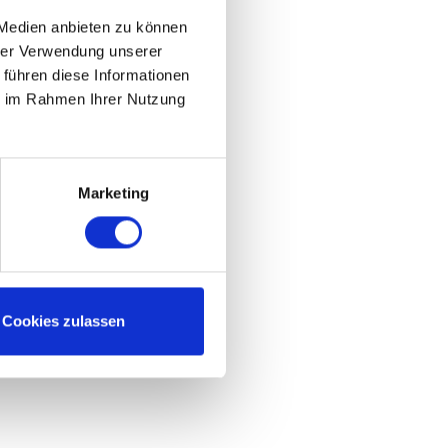
Website
 Medien anbieten zu können
hrer Verwendung unserer
 führen diese Informationen
ie im Rahmen Ihrer Nutzung
Marketing
Cookies zulassen