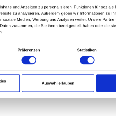
nhalte und Anzeigen zu personalisieren, Funktionen für soziale
Website zu analysieren. Außerdem geben wir Informationen zu I
r soziale Medien, Werbung und Analysen weiter. Unsere Partner
 Daten zusammen, die Sie ihnen bereitgestellt haben oder die s
n.
Präferenzen
Statistiken
ies
Auswahl erlauben
alberstadt.de/ihr-besuch/