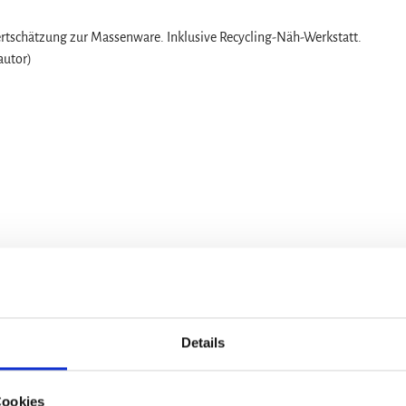
rtschätzung zur Massenware. Inklusive Recycling-Näh-Werkstatt.
autor)
Details
Cookies