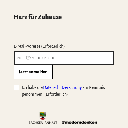
Harz für Zuhause
E-Mail-Adresse
(Erforderlich)
Jetzt anmelden
Ich habe die
Datenschutzerklärung
zur Kenntnis
genommen.
(Erforderlich)