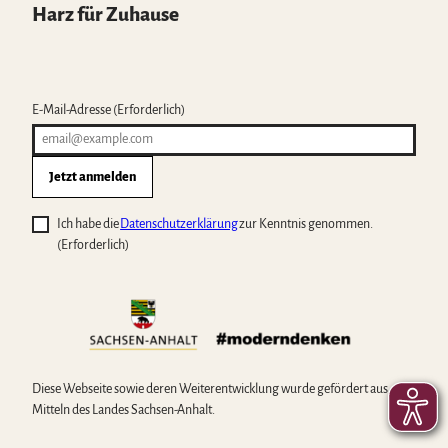
Harz für Zuhause
E-Mail-Adresse
(Erforderlich)
Jetzt anmelden
Ich habe die
Datenschutzerklärung
zur Kenntnis genommen.
(Erforderlich)
Diese Webseite sowie deren Weiterentwicklung wurde gefördert aus
Mitteln des Landes Sachsen-Anhalt.