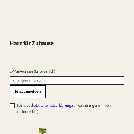
Harz für Zuhause
E-Mail-Adresse
(Erforderlich)
Jetzt anmelden
Ich habe die
Datenschutzerklärung
zur Kenntnis genommen.
(Erforderlich)