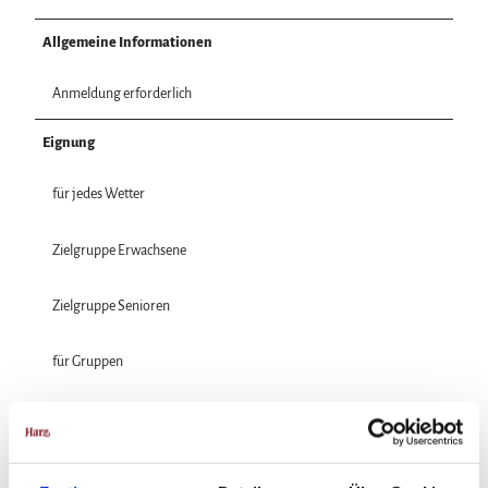
Allgemeine Informationen
Anmeldung erforderlich
Eignung
für jedes Wetter
Zielgruppe Erwachsene
Zielgruppe Senioren
für Gruppen
für Individualgäste
Preisinformationen