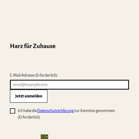
Harz für Zuhause
E-Mail-Adresse
(Erforderlich)
Jetzt anmelden
Ich habe die
Datenschutzerklärung
zur Kenntnis genommen.
(Erforderlich)