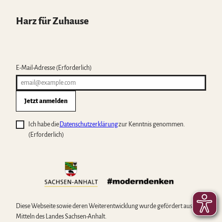
Harz für Zuhause
E-Mail-Adresse
(Erforderlich)
Jetzt anmelden
Ich habe die
Datenschutzerklärung
zur Kenntnis genommen.
(Erforderlich)
Diese Webseite sowie deren Weiterentwicklung wurde gefördert aus
Mitteln des Landes Sachsen-Anhalt.