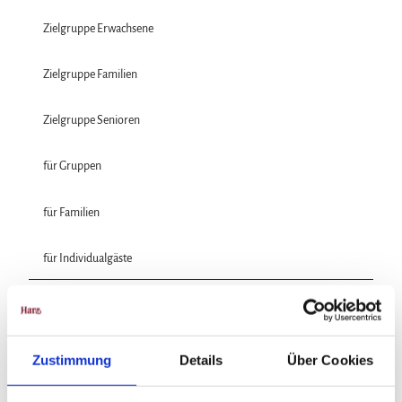
Zielgruppe Erwachsene
Zielgruppe Familien
Zielgruppe Senioren
für Gruppen
für Familien
für Individualgäste
Preisinformationen
kostenfrei
Zustimmung
Details
Über Cookies