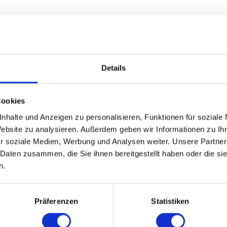
Details
Cookies
nhalte und Anzeigen zu personalisieren, Funktionen für soziale
Website zu analysieren. Außerdem geben wir Informationen zu I
r soziale Medien, Werbung und Analysen weiter. Unsere Partner
 Daten zusammen, die Sie ihnen bereitgestellt haben oder die s
n.
Präferenzen
Statistiken