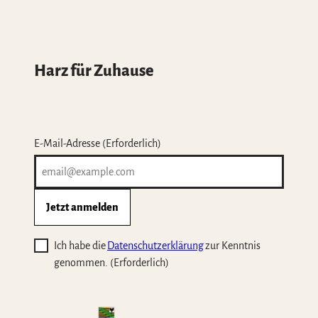
Harz für Zuhause
E-Mail-Adresse
(Erforderlich)
Jetzt anmelden
Ich habe die
Datenschutzerklärung
zur Kenntnis
genommen.
(Erforderlich)