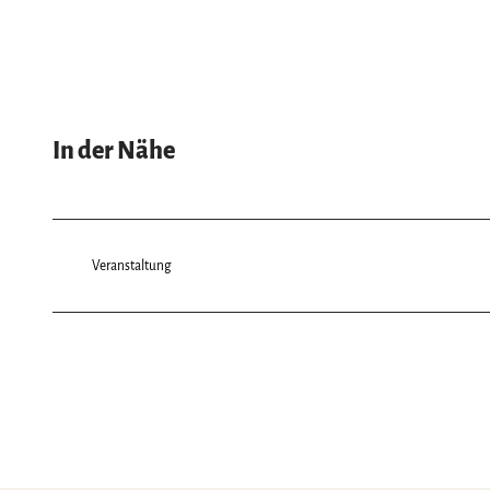
In der Nähe
Veranstaltung