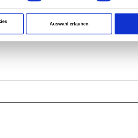
ies
Auswahl erlauben