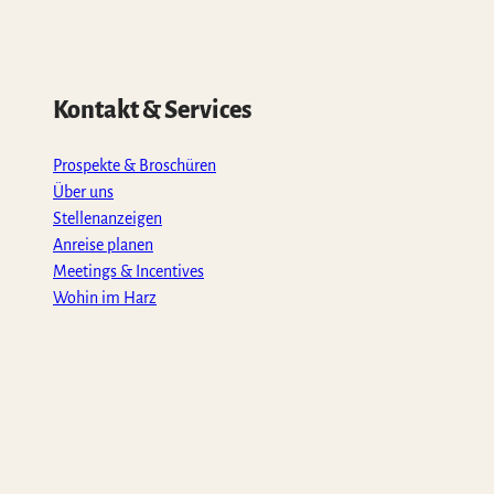
Kontakt & Services
Prospekte & Broschüren
Über uns
Stellenanzeigen
Anreise planen
Meetings & Incentives
Wohin im Harz