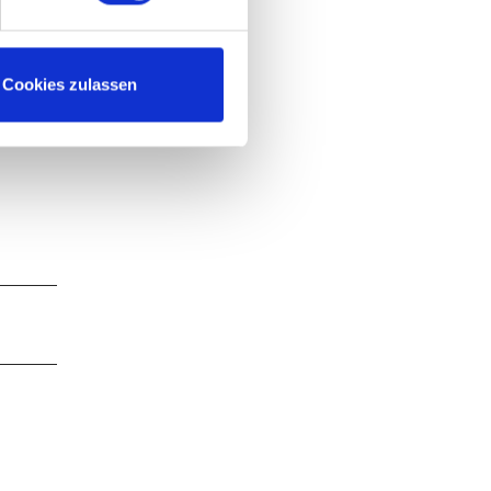
Cookies zulassen