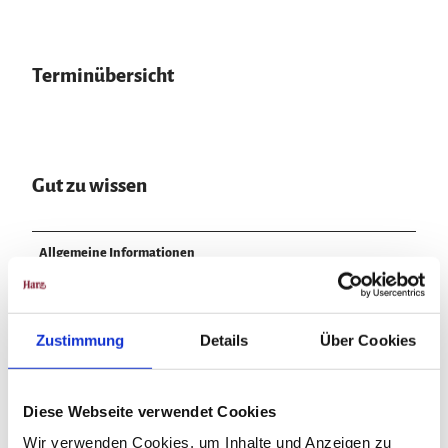
Terminübersicht
Gut zu wissen
Allgemeine Informationen
Open Air
Zustimmung
Details
Über Cookies
Touristische Veranstaltung
Eignung
Diese Webseite verwendet Cookies
Wir verwenden Cookies, um Inhalte und Anzeigen zu
Zielgruppe Jugendliche