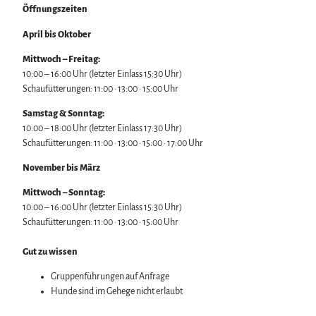
Öffnungszeiten
April bis Oktober
Mittwoch – Freitag:
10:00 – 16:00 Uhr (letzter Einlass 15:30 Uhr)
Schaufütterungen: 11:00 · 13:00 · 15:00 Uhr
Samstag & Sonntag:
10:00 – 18:00 Uhr (letzter Einlass 17:30 Uhr)
Schaufütterungen: 11:00 · 13:00 · 15:00 · 17:00 Uhr
November bis März
Mittwoch – Sonntag:
10:00 – 16:00 Uhr (letzter Einlass 15:30 Uhr)
Schaufütterungen: 11:00 · 13:00 · 15:00 Uhr
Gut zu wissen
Gruppenführungen auf Anfrage
Hunde sind im Gehege nicht erlaubt