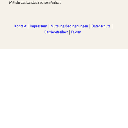
Mitteln des Landes Sachsen-Anhalt.
Kontakt
Impressum
Nutzungsbedingnungen
Datenschutz
Barrierefreiheit
Fakten