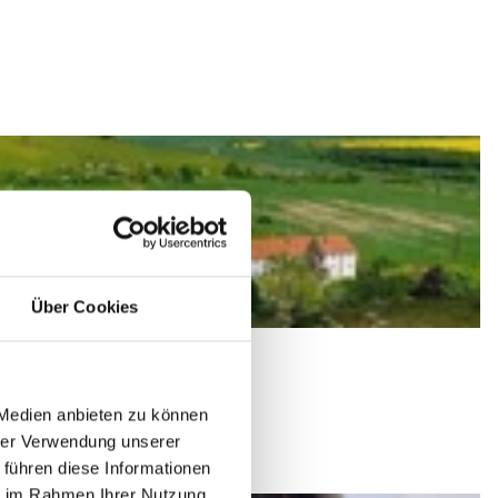
Über Cookies
 Medien anbieten zu können
hrer Verwendung unserer
 führen diese Informationen
ie im Rahmen Ihrer Nutzung