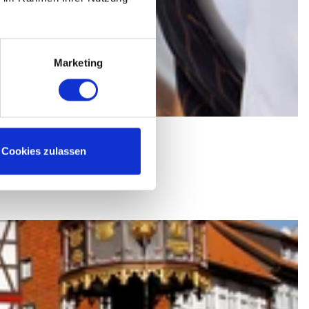
Marketing
Cookies zulassen