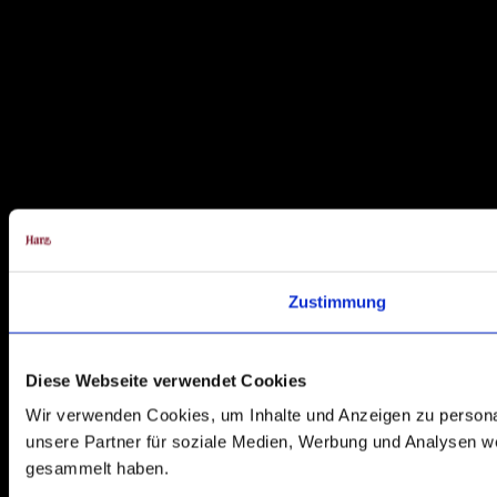
Zustimmung
Diese Webseite verwendet Cookies
Wir verwenden Cookies, um Inhalte und Anzeigen zu personal
unsere Partner für soziale Medien, Werbung und Analysen we
gesammelt haben.