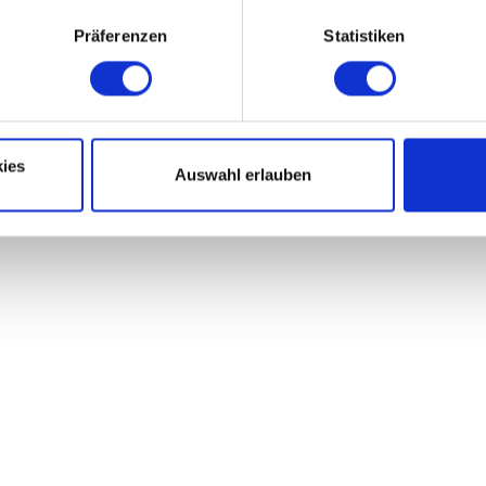
Präferenzen
Statistiken
ies
Auswahl erlauben