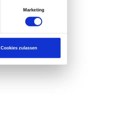
Marketing
Cookies zulassen