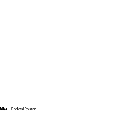
bike
Bodetal Routen