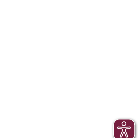
Highlights