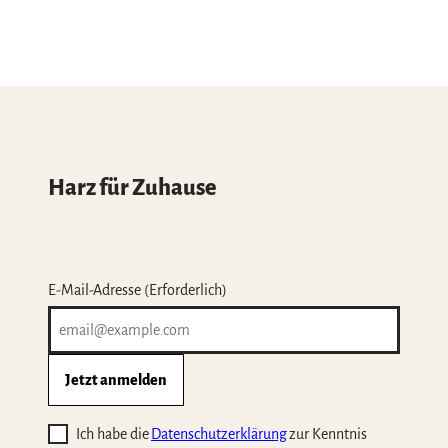
Harz für Zuhause
E-Mail-Adresse
(Erforderlich)
Jetzt anmelden
Ich habe die
Datenschutzerklärung
zur Kenntnis