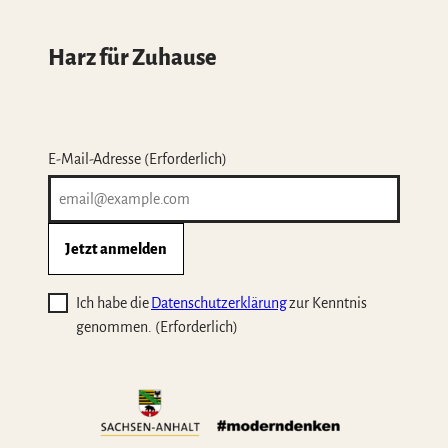
Harz für Zuhause
E-Mail-Adresse
(Erforderlich)
Jetzt anmelden
Ich habe die
Datenschutzerklärung
zur Kenntnis
genommen.
(Erforderlich)