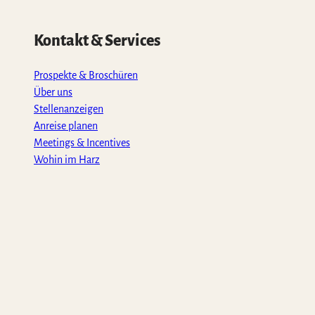
Kontakt & Services
Prospekte & Broschüren
Über uns
Stellenanzeigen
Anreise planen
Meetings & Incentives
Wohin im Harz