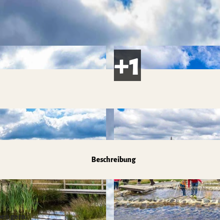
Beschreibung
ben gern.