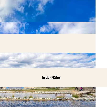
In der Nähe