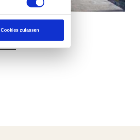
nschauen
Cookies zulassen