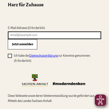
Harz für Zuhause
E-Mail-Adresse
(Erforderlich)
Jetzt anmelden
Ich habe die
Datenschutzerklärung
zur Kenntnis genommen.
(Erforderlich)
Diese Webseite sowie deren Weiterentwicklung wurde gefördert aus
Mitteln des Landes Sachsen-Anhalt.