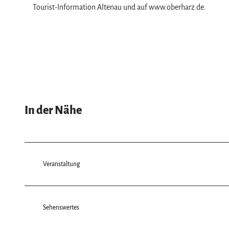
Tourist-Information Altenau und auf www.oberharz.de.
In der Nähe
Veranstaltung
Sehenswertes