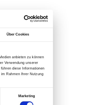
Über Cookies
 Medien anbieten zu können
rwiegend
hrer Verwendung unserer
 führen diese Informationen
ie im Rahmen Ihrer Nutzung
liegt
Marketing