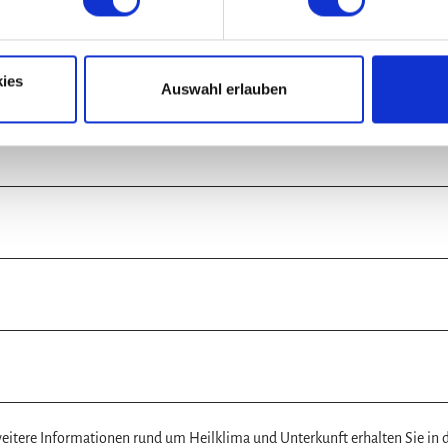
ies
Auswahl erlauben
itere Informationen rund um Heilklima und Unterkunft erhalten Sie in 