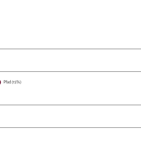
Pfad (15%)