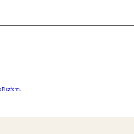
e Plattform.