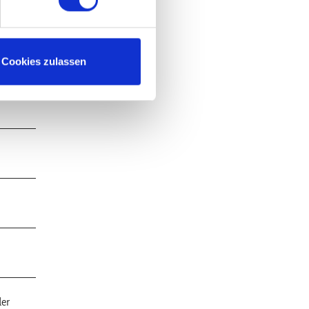
Cookies zulassen
der