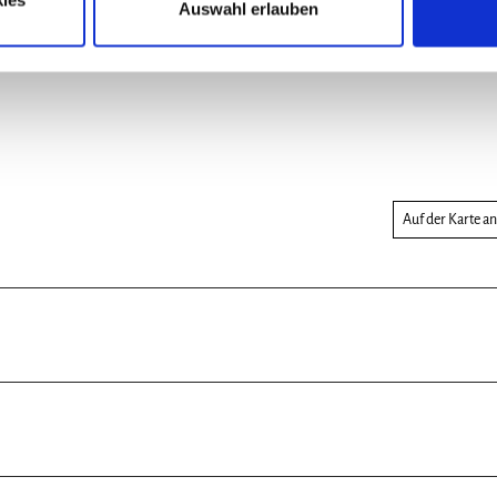
Auswahl erlauben
Auf der Karte a