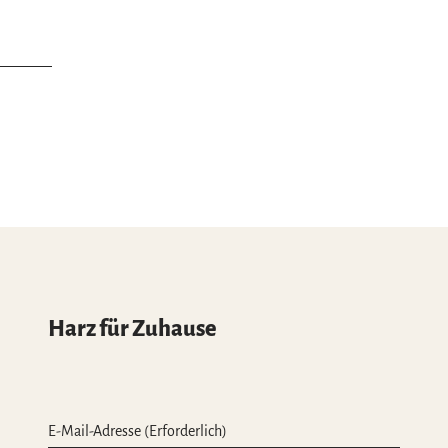
Harz für Zuhause
E-Mail-Adresse
(Erforderlich)