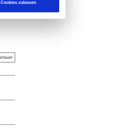
Cookies zulassen
nschauen