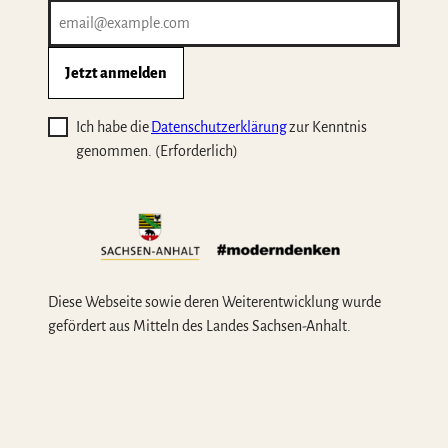
Jetzt anmelden
Ich habe die
Datenschutzerklärung
zur Kenntnis
genommen.
(Erforderlich)
Diese Webseite sowie deren Weiterentwicklung wurde
gefördert aus Mitteln des Landes Sachsen-Anhalt.