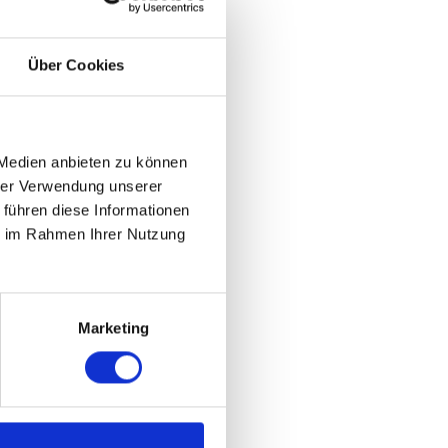
Über Cookies
 Medien anbieten zu können
hrer Verwendung unserer
 führen diese Informationen
ie im Rahmen Ihrer Nutzung
Marketing