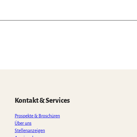
Kontakt & Services
Prospekte & Broschüren
Über uns
Stellenanzeigen