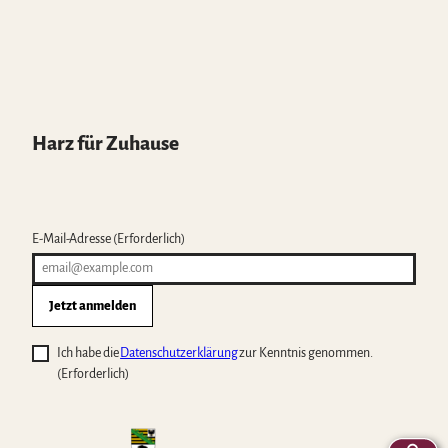
Harz für Zuhause
E-Mail-Adresse
(Erforderlich)
Jetzt anmelden
Ich habe die
Datenschutzerklärung
zur Kenntnis genommen.
(Erforderlich)