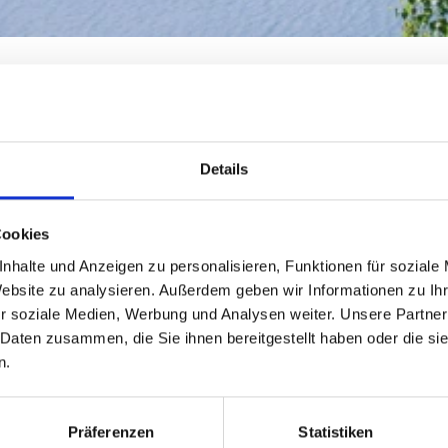
Details
Cookies
nhalte und Anzeigen zu personalisieren, Funktionen für soziale
Website zu analysieren. Außerdem geben wir Informationen zu I
r soziale Medien, Werbung und Analysen weiter. Unsere Partner
 Daten zusammen, die Sie ihnen bereitgestellt haben oder die s
n.
Präferenzen
Statistiken