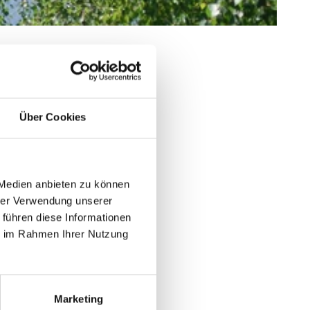
Über Cookies
 Medien anbieten zu können
hrer Verwendung unserer
 führen diese Informationen
ie im Rahmen Ihrer Nutzung
Marketing