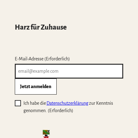
Harz für Zuhause
E-Mail-Adresse
(Erforderlich)
Jetzt anmelden
Ich habe die
Datenschutzerklärung
zur Kenntnis
genommen.
(Erforderlich)