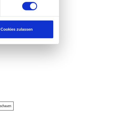
Cookies zulassen
nschauen