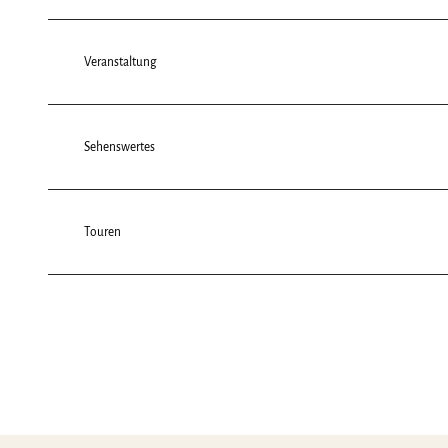
Veranstaltung
Sehenswertes
Touren