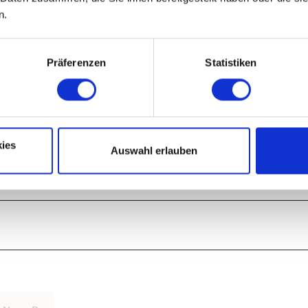
n.
Präferenzen
Statistiken
ies
Auswahl erlauben