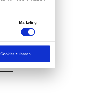
Marketing
Cookies zulassen