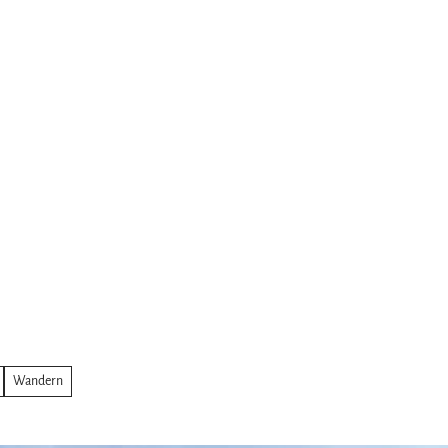
Wandern