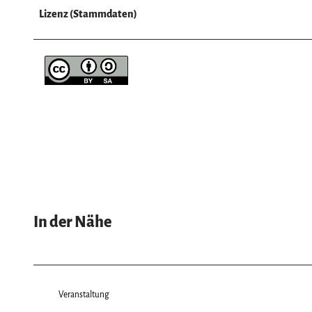
Lizenz (Stammdaten)
In der Nähe
Veranstaltung