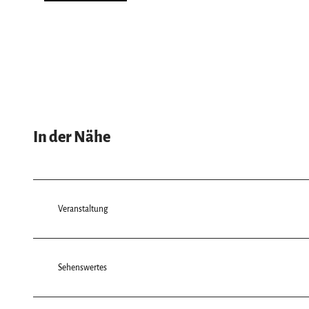
In der Nähe
Veranstaltung
Sehenswertes