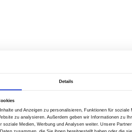
Details
Cookies
nhalte und Anzeigen zu personalisieren, Funktionen für soziale
Website zu analysieren. Außerdem geben wir Informationen zu I
r soziale Medien, Werbung und Analysen weiter. Unsere Partner
 Daten zusammen, die Sie ihnen bereitgestellt haben oder die s