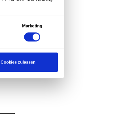
Marketing
Cookies zulassen