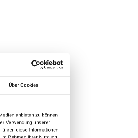
Über Cookies
 Medien anbieten zu können
hrer Verwendung unserer
 führen diese Informationen
ie im Rahmen Ihrer Nutzung