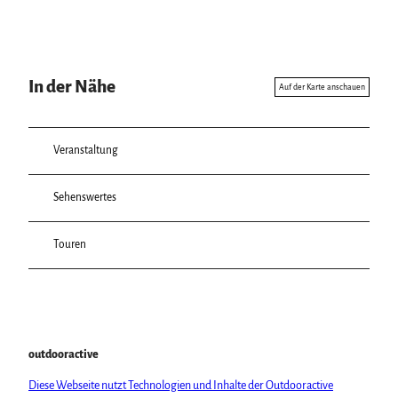
In der Nähe
Auf der Karte anschauen
Veranstaltung
Sehenswertes
Touren
outdooractive
Diese Webseite nutzt Technologien und Inhalte der Outdooractive