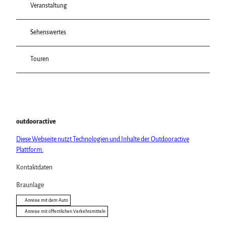
Veranstaltung
Sehenswertes
Touren
outdooractive
Diese Webseite nutzt Technologien und Inhalte der Outdooractive
Plattform.
Kontaktdaten
Braunlage
Anreise mit dem Auto
Anreise mit öffentlichen Verkehrsmitteln