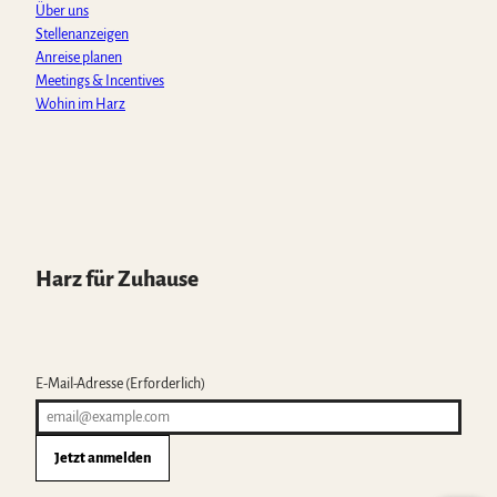
Über uns
Stellenanzeigen
Anreise planen
Meetings & Incentives
Wohin im Harz
Harz für Zuhause
E-Mail-Adresse
(Erforderlich)
Jetzt anmelden