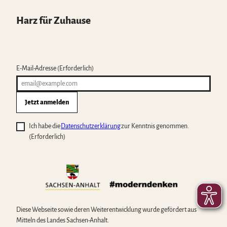
Harz für Zuhause
E-Mail-Adresse
(Erforderlich)
Jetzt anmelden
Ich habe die
Datenschutzerklärung
zur Kenntnis genommen.
(Erforderlich)
Diese Webseite sowie deren Weiterentwicklung wurde gefördert aus
Mitteln des Landes Sachsen-Anhalt.