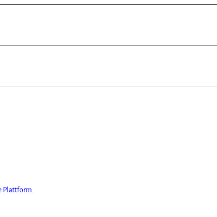
e Plattform.