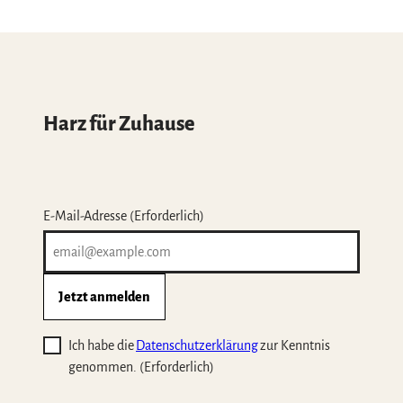
Harz für Zuhause
E-Mail-Adresse
(Erforderlich)
Jetzt anmelden
Ich habe die
Datenschutzerklärung
zur Kenntnis
genommen.
(Erforderlich)