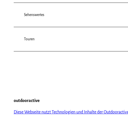
Sehenswertes
Touren
outdooractive
Diese Webseite nutzt Technologien und Inhalte der Outdooractiv