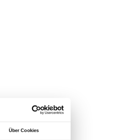
Über Cookies