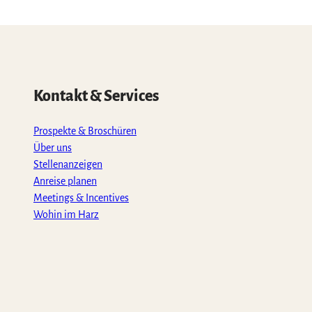
Kontakt & Services
Prospekte & Broschüren
Über uns
Stellenanzeigen
Anreise planen
Meetings & Incentives
Wohin im Harz