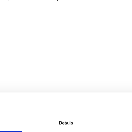
Details