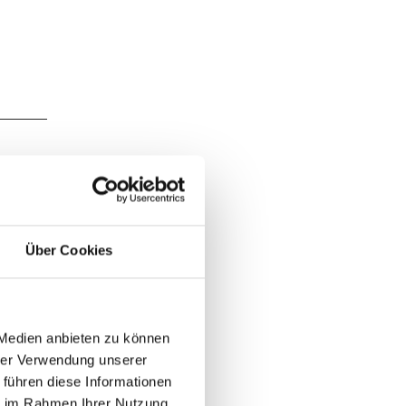
Über Cookies
 Medien anbieten zu können
hrer Verwendung unserer
 führen diese Informationen
ie im Rahmen Ihrer Nutzung