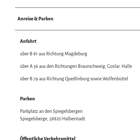
Anreise & Parken
Anfahrt
über B 81 aus Richtung Magdeburg
über A 36 aus den Richtungen Braunschweig, Goslar, Halle
über B 79 aus Richtung Quedlinburg sowie Wolfenbüttel
Parken
Parkplatz an den Spiegelsbergen
Spiegelsberge, 38820 Halberstadt
Öffentliche Verkehrsmittel