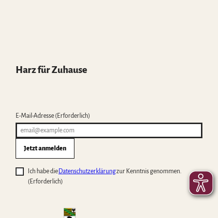
Harz für Zuhause
E-Mail-Adresse
(Erforderlich)
Jetzt anmelden
Ich habe die
Datenschutzerklärung
zur Kenntnis genommen.
(Erforderlich)