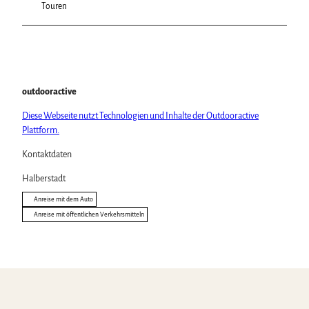
Touren
outdooractive
Diese Webseite nutzt Technologien und Inhalte der Outdooractive
Plattform.
Kontaktdaten
Halberstadt
Anreise mit dem Auto
Anreise mit öffentlichen Verkehrsmitteln