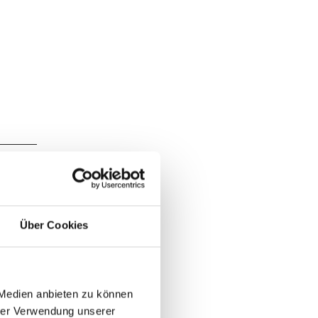
Über Cookies
 Medien anbieten zu können
hrer Verwendung unserer