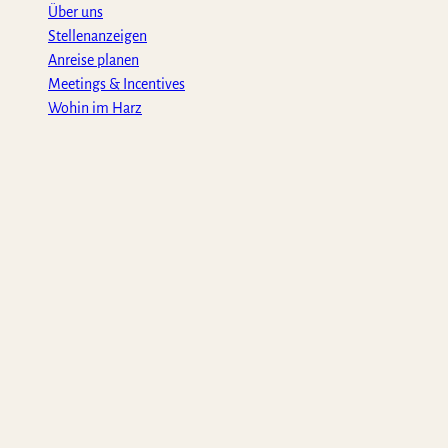
Über uns
Stellenanzeigen
Anreise planen
Meetings & Incentives
Wohin im Harz