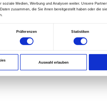
r soziale Medien, Werbung und Analysen weiter. Unsere Partner
 Daten zusammen, die Sie ihnen bereitgestellt haben oder die s
n.
Präferenzen
Statistiken
ies
Auswahl erlauben