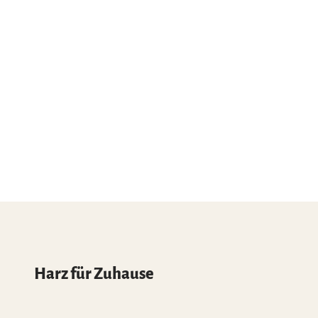
Harz für Zuhause