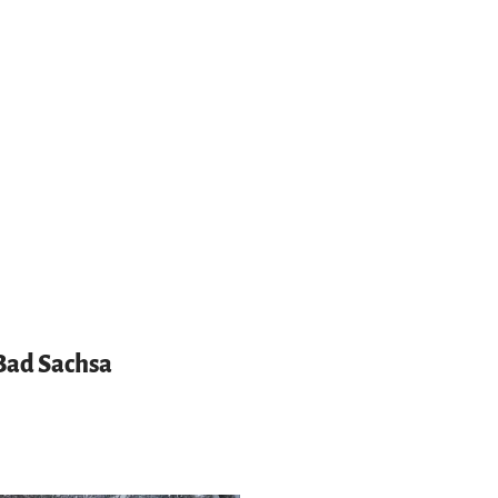
Bad Sachsa