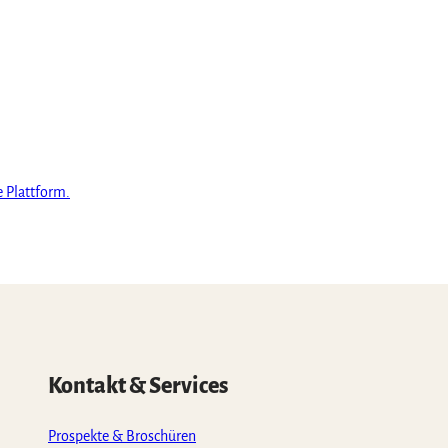
e Plattform.
Kontakt & Services
Prospekte & Broschüren