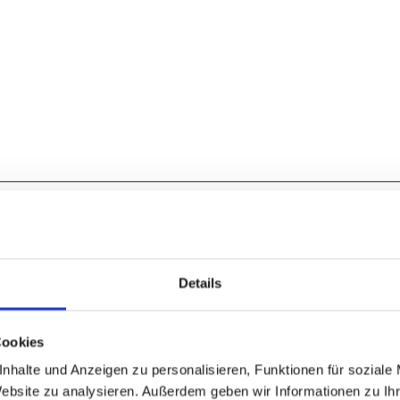
Details
Nov
Dez
Cookies
nhalte und Anzeigen zu personalisieren, Funktionen für soziale
Website zu analysieren. Außerdem geben wir Informationen zu I