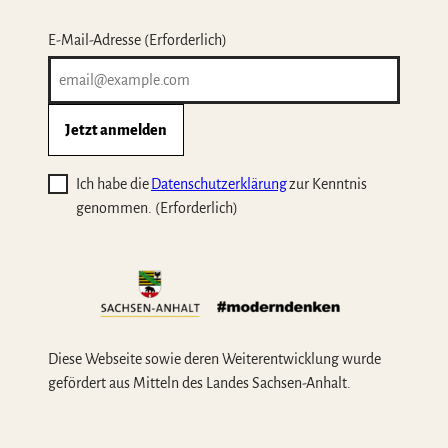
E-Mail-Adresse
(Erforderlich)
Jetzt anmelden
Ich habe die
Datenschutzerklärung
zur Kenntnis
genommen.
(Erforderlich)
Diese Webseite sowie deren Weiterentwicklung wurde
gefördert aus Mitteln des Landes Sachsen-Anhalt.