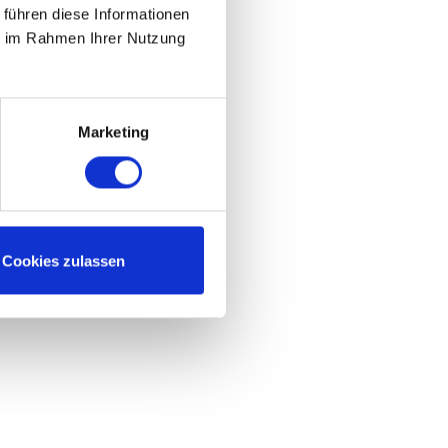
 führen diese Informationen
ie im Rahmen Ihrer Nutzung
Marketing
Cookies zulassen