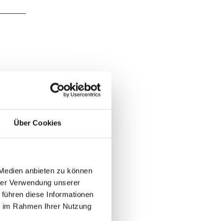
Über Cookies
 Medien anbieten zu können
hrer Verwendung unserer
 führen diese Informationen
ie im Rahmen Ihrer Nutzung