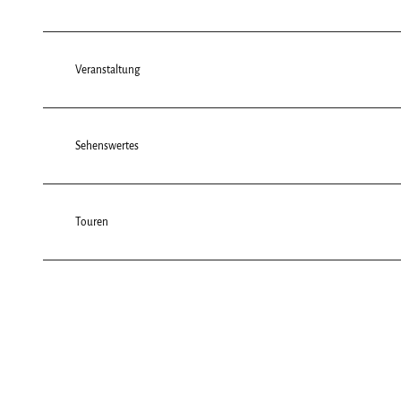
Veranstaltung
Sehenswertes
Touren