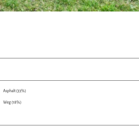
Asphalt (33%)
Weg (18%)