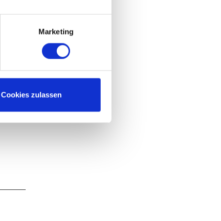
Marketing
Cookies zulassen