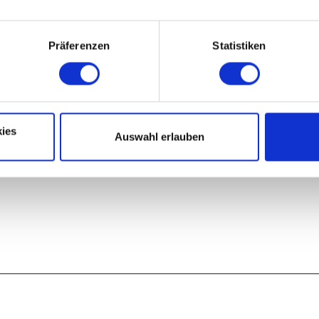
Präferenzen
Statistiken
ies
Auswahl erlauben