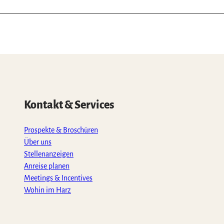
Kontakt & Services
Prospekte & Broschüren
Über uns
Stellenanzeigen
Anreise planen
Meetings & Incentives
Wohin im Harz