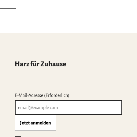
Harz für Zuhause
E-Mail-Adresse
(Erforderlich)
Jetzt anmelden