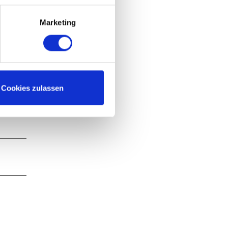
Marketing
Cookies zulassen