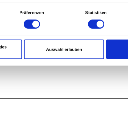
Präferenzen
Statistiken
ies
Auswahl erlauben