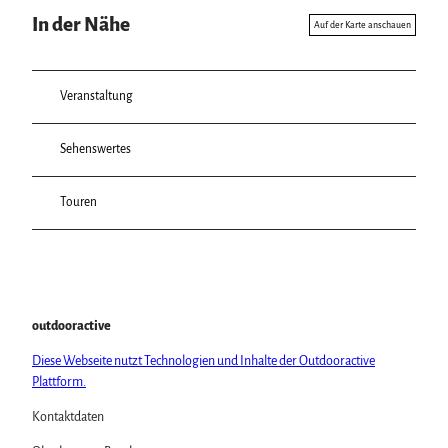
In der Nähe
Auf der Karte anschauen
Veranstaltung
Sehenswertes
Touren
outdooractive
Diese Webseite nutzt Technologien und Inhalte der Outdooractive
Plattform.
Kontaktdaten