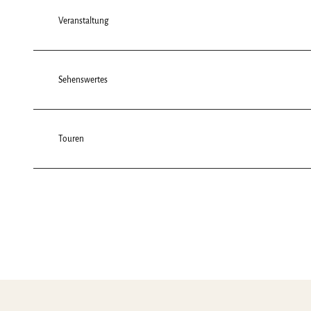
Veranstaltung
Sehenswertes
Touren