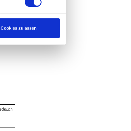
Cookies zulassen
nschauen