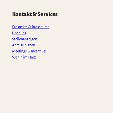
Kontakt & Services
Prospekte & Broschüren
Über uns
Stellenanzeigen
Anreise planen
Meetings & Incentives
Wohin im Harz