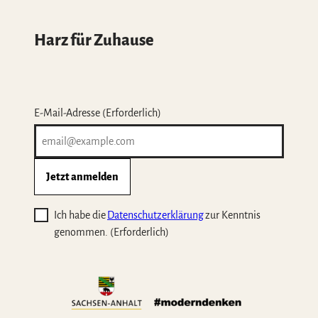
Harz für Zuhause
E-Mail-Adresse
(Erforderlich)
Jetzt anmelden
Ich habe die
Datenschutzerklärung
zur Kenntnis
genommen.
(Erforderlich)