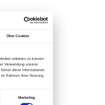
Über Cookies
 Medien anbieten zu können
hrer Verwendung unserer
 führen diese Informationen
ie im Rahmen Ihrer Nutzung
Marketing