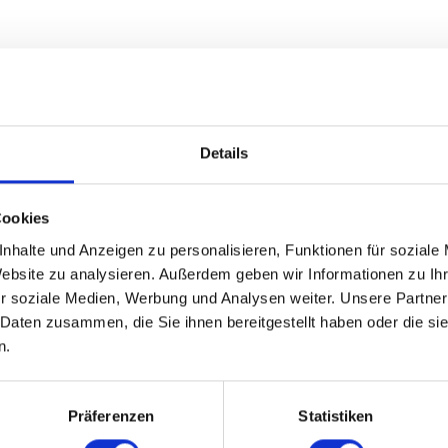
Details
Cookies
nhalte und Anzeigen zu personalisieren, Funktionen für soziale
Website zu analysieren. Außerdem geben wir Informationen zu I
r soziale Medien, Werbung und Analysen weiter. Unsere Partner
 Daten zusammen, die Sie ihnen bereitgestellt haben oder die s
n.
Präferenzen
Statistiken