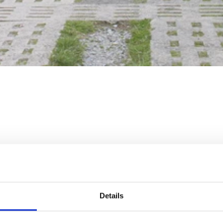
Details