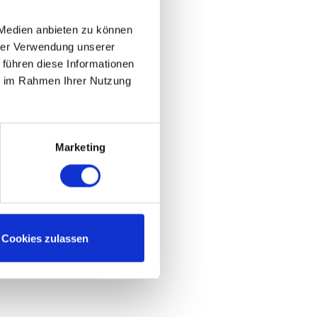
 Medien anbieten zu können
hrer Verwendung unserer
 führen diese Informationen
ie im Rahmen Ihrer Nutzung
Marketing
Cookies zulassen