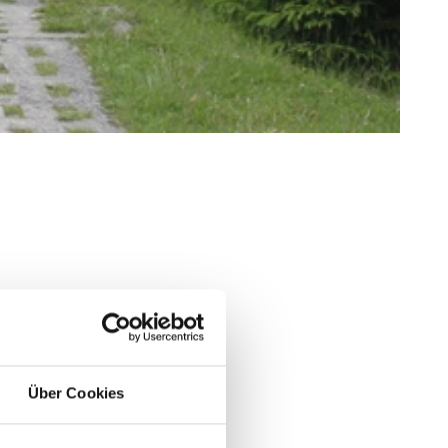
Über Cookies