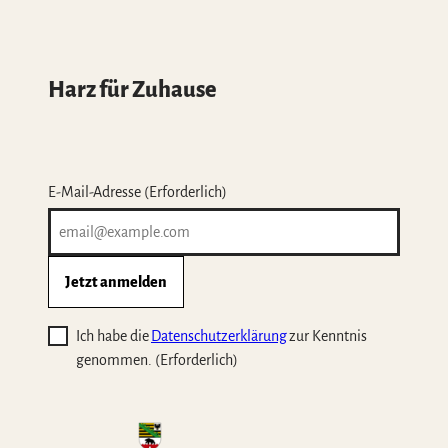
Harz für Zuhause
E-Mail-Adresse
(Erforderlich)
Jetzt anmelden
Ich habe die
Datenschutzerklärung
zur Kenntnis
genommen.
(Erforderlich)