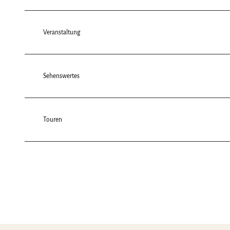
Veranstaltung
Sehenswertes
Touren