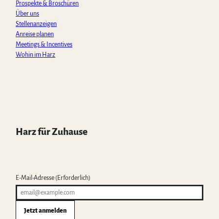
Prospekte & Broschüren
Über uns
Stellenanzeigen
Anreise planen
Meetings & Incentives
Wohin im Harz
Harz für Zuhause
E-Mail-Adresse
(Erforderlich)
Jetzt anmelden