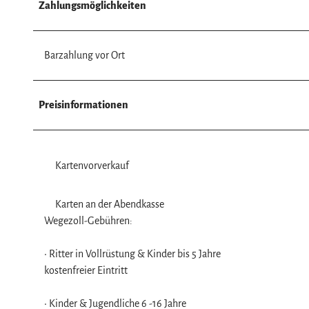
Zahlungsmöglichkeiten
Barzahlung vor Ort
Preisinformationen
Kartenvorverkauf
Karten an der Abendkasse
Wegezoll-Gebühren:
• Ritter in Vollrüstung & Kinder bis 5 Jahre
kostenfreier Eintritt
• Kinder & Jugendliche 6 -16 Jahre