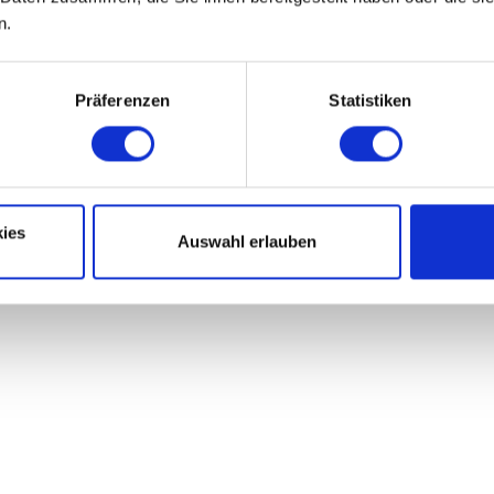
n.
Präferenzen
Statistiken
ies
Auswahl erlauben