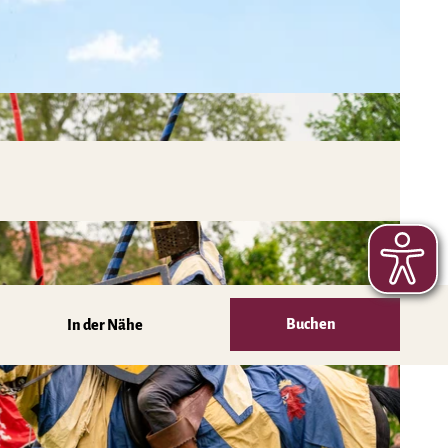
Buchen
In der Nähe