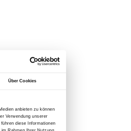
Über Cookies
 Medien anbieten zu können
hrer Verwendung unserer
 führen diese Informationen
ie im Rahmen Ihrer Nutzung