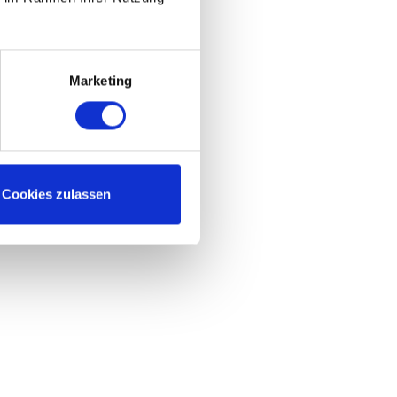
Marketing
Cookies zulassen